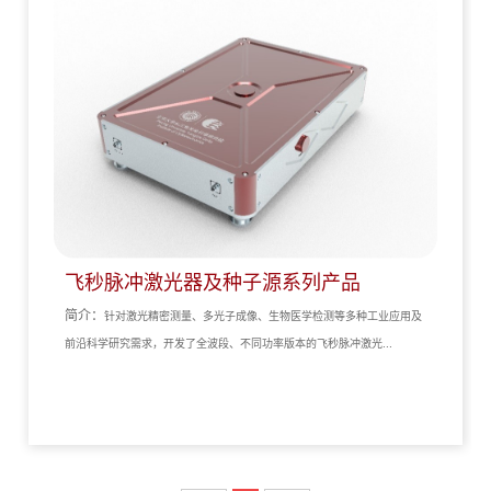
飞秒脉冲激光器及种子源系列产品
简介：
针对激光精密测量、多光子成像、生物医学检测等多种工业应用及
前沿科学研究需求，开发了全波段、不同功率版本的飞秒脉冲激光...