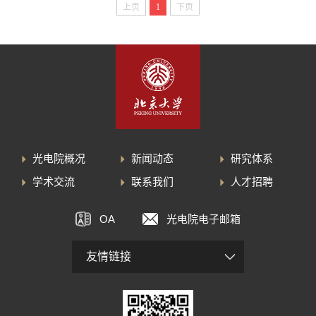
上页
1
下页
光电院概况
新闻动态
研究体系
学术交流
联系我们
人才招聘
OA
光电院电子邮箱
友情链接